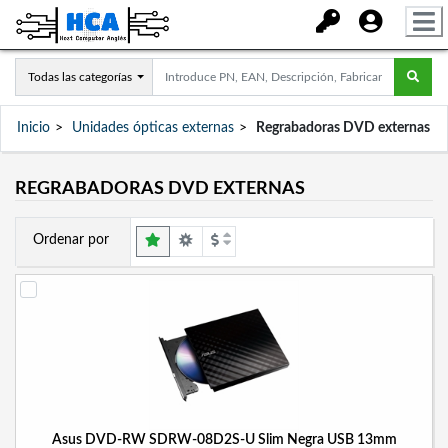
Todas las categorías
Inicio
Unidades ópticas externas
Regrabadoras DVD externas
REGRABADORAS DVD EXTERNAS
Ordenar por
Asus DVD-RW SDRW-08D2S-U Slim Negra USB 13mm