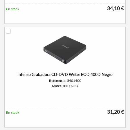
34,10 €
En stock
Intenso Grabadora CD-DVD Writer EOD 400D Negro
Referencia: 5401400
Marca: INTENSO
31,20 €
En stock