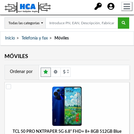
Todas las categorías
Inicio
Telefonía y fax
Móviles
MÓVILES
Ordenar por
TCL 50 PRO NXTPAPER 5G 6.8" FHD+ 8+ 8GB 512GB Blue