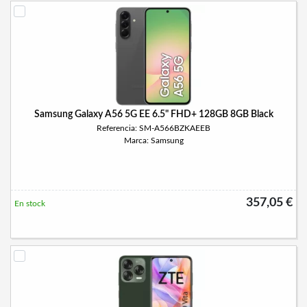
Samsung Galaxy A56 5G EE 6.5" FHD+ 128GB 8GB Black
Referencia: SM-A566BZKAEEB
Marca: Samsung
357,05 €
En stock