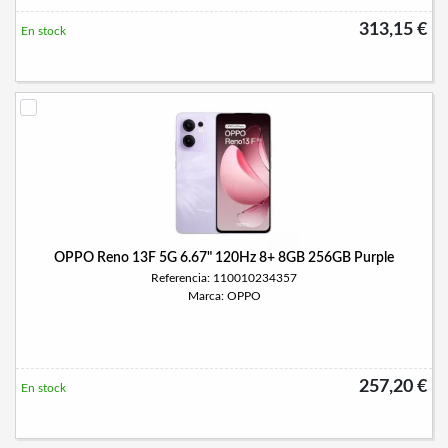
313,15 €
En stock
OPPO Reno 13F 5G 6.67" 120Hz 8+ 8GB 256GB Purple
Referencia: 110010234357
Marca: OPPO
257,20 €
En stock