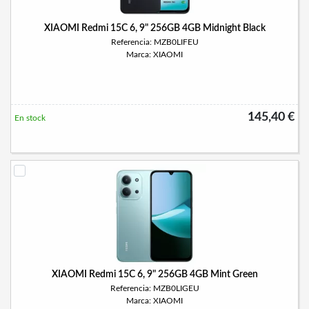
XIAOMI Redmi 15C 6, 9" 256GB 4GB Midnight Black
Referencia: MZB0LIFEU
Marca: XIAOMI
145,40 €
En stock
XIAOMI Redmi 15C 6, 9" 256GB 4GB Mint Green
Referencia: MZB0LIGEU
Marca: XIAOMI