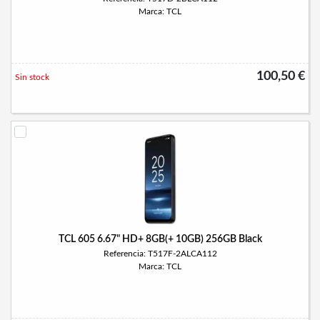
Marca: TCL
100,50 €
Sin stock
TCL 605 6.67" HD+ 8GB(+ 10GB) 256GB Black
Referencia: T517F-2ALCA112
Marca: TCL