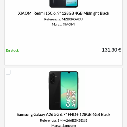
XIAOMI Redmi 15C 6, 9" 128GB 4GB Midnight Black
Referencia: MZB0KOAEU
Marca: XIAOMI
131,30 €
En stock
Samsung Galaxy A26 5G 6.7" FHD+ 128GB 6GB Black
Referencia: SM-A266BZKBEUE
Marca: Samsung