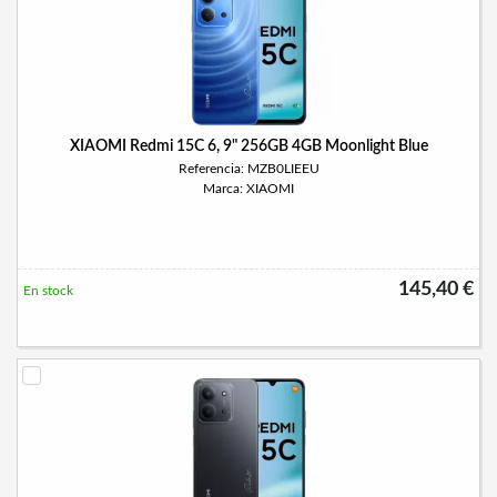
XIAOMI Redmi 15C 6, 9" 256GB 4GB Moonlight Blue
Referencia: MZB0LIEEU
Marca: XIAOMI
145,40 €
En stock