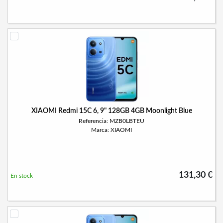
XIAOMI Redmi 15C 6, 9" 128GB 4GB Moonlight Blue
Referencia: MZB0LBTEU
Marca: XIAOMI
131,30 €
En stock