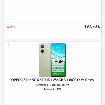
197,70 €
Sin stock
OPPO A5 Pro 5G 6.67" HD+ 256GB 8(+ 8)GB Olive Green
Referencia: 110010348095
Marca: OPPO