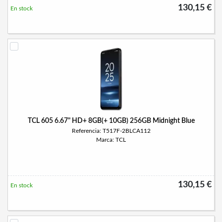
130,15 €
En stock
TCL 605 6.67" HD+ 8GB(+ 10GB) 256GB Midnight Blue
Referencia: T517F-2BLCA112
Marca: TCL
130,15 €
En stock