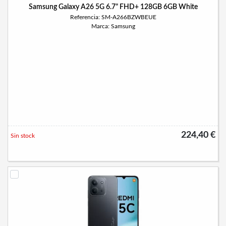
Samsung Galaxy A26 5G 6.7" FHD+ 128GB 6GB White
Referencia: SM-A266BZWBEUE
Marca: Samsung
224,40 €
Sin stock