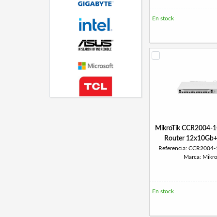
En stock
MikroTik CCR2004-
Router 12x10Gb
Referencia: CCR2004
Marca: Mikro
En stock