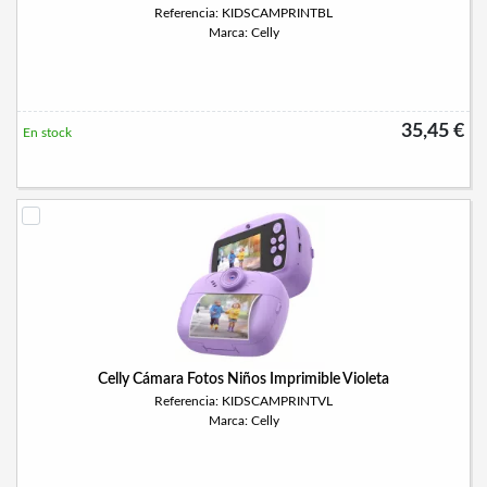
Referencia: KIDSCAMPRINTBL
Marca: Celly
35,45 €
En stock
Celly Cámara Fotos Niños Imprimible Violeta
Referencia: KIDSCAMPRINTVL
Marca: Celly