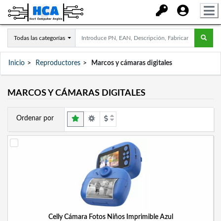
Todas las categorías
Inicio
Reproductores
Marcos y cámaras digitales
MARCOS Y CÁMARAS DIGITALES
Ordenar por
Celly Cámara Fotos Niños Imprimible Azul