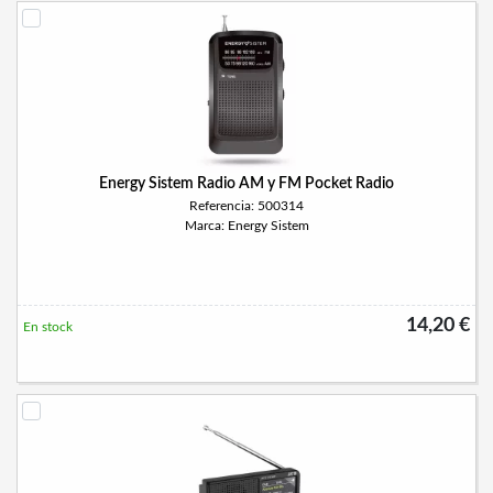
Energy Sistem Radio AM y FM Pocket Radio
Referencia: 500314
Marca: Energy Sistem
14,20 €
En stock