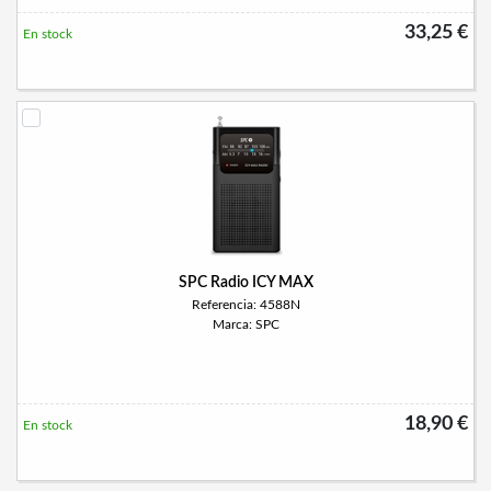
33,25 €
En stock
SPC Radio ICY MAX
Referencia: 4588N
Marca: SPC
18,90 €
En stock