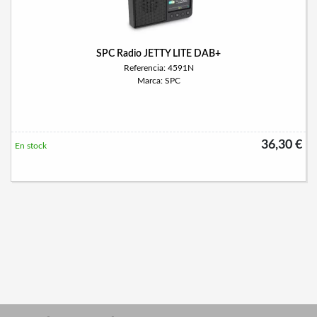
SPC Radio JETTY LITE DAB+
Referencia: 4591N
Marca: SPC
36,30 €
En stock