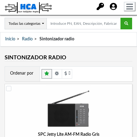
Todas las categorías
Inicio
Radio
Sintonizador radio
SINTONIZADOR RADIO
Ordenar por
SPC Jetty Lite AM-FM Radio Gris