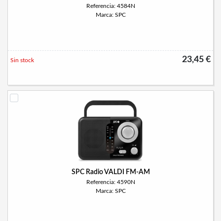
Referencia: 4584N
Marca: SPC
23,45 €
Sin stock
SPC Radio VALDI FM-AM
Referencia: 4590N
Marca: SPC