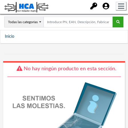
Todas las categorías
Inicio
No hay ningún producto en esta sección.