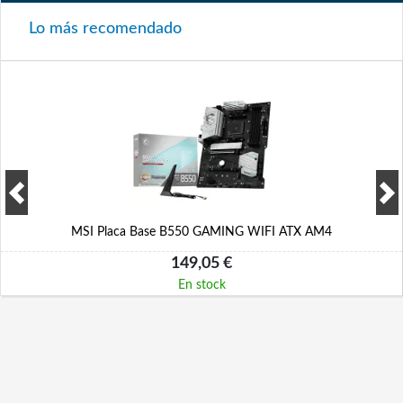
Lo más recomendado
MSI Placa Base B550 GAMING WIFI ATX AM4
149,05 €
En stock