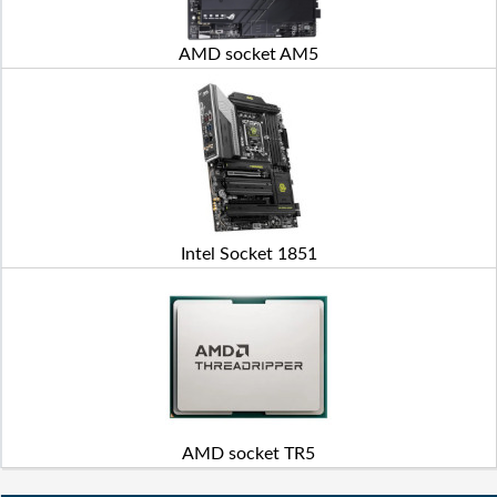
AMD socket AM5
Intel Socket 1851
AMD socket TR5