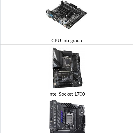
CPU integrada
Intel Socket 1700