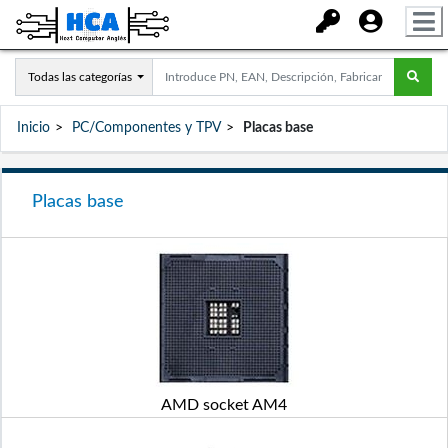
Todas las categorías
Inicio
PC/Componentes y TPV
Placas base
Placas base
AMD socket AM4