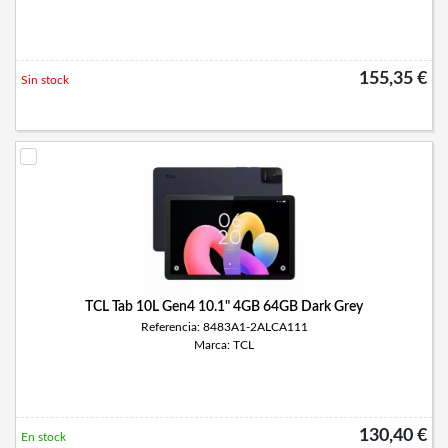
155,35 €
Sin stock
TCL Tab 10L Gen4 10.1" 4GB 64GB Dark Grey
Referencia: 8483A1-2ALCA111
Marca: TCL
130,40 €
En stock