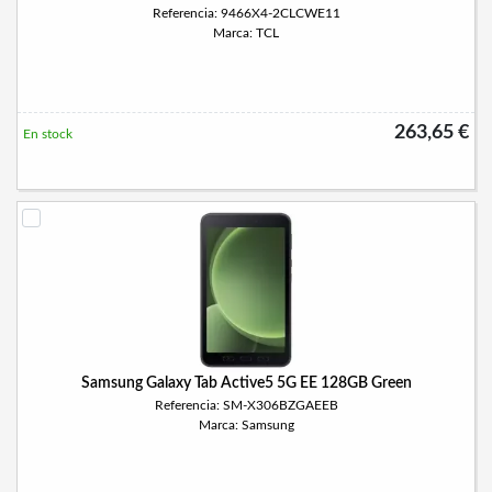
Referencia: 9466X4-2CLCWE11
Marca: TCL
263,65 €
En stock
Samsung Galaxy Tab Active5 5G EE 128GB Green
Referencia: SM-X306BZGAEEB
Marca: Samsung