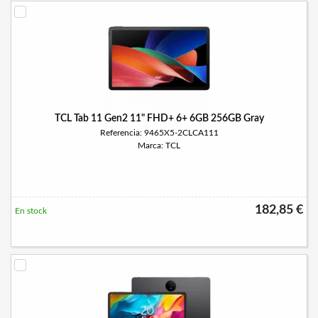
TCL Tab 11 Gen2 11" FHD+ 6+ 6GB 256GB Gray
Referencia: 9465X5-2CLCA111
Marca: TCL
182,85 €
En stock