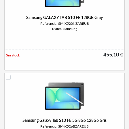
Samsung GALAXY TAB S10 FE 128GB Gray
Referencia: SM-X520NZAREUB
Marca: Samsung
455,10 €
Sin stock
Samsung Galaxy Tab S10 FE 5G 8Gb 128Gb Gris
Referencia: SM-X526BZAREUB