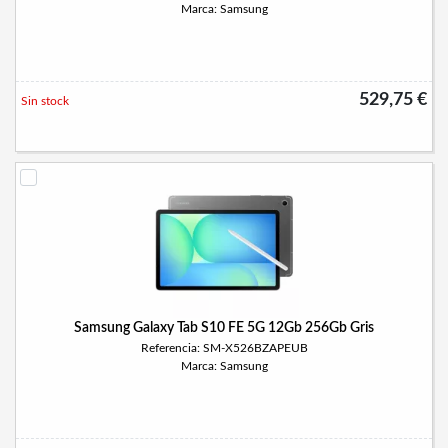
Marca: Samsung
529,75 €
Sin stock
Samsung Galaxy Tab S10 FE 5G 12Gb 256Gb Gris
Referencia: SM-X526BZAPEUB
Marca: Samsung