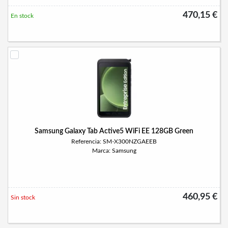
470,15 €
En stock
Samsung Galaxy Tab Active5 WiFi EE 128GB Green
Referencia: SM-X300NZGAEEB
Marca: Samsung
460,95 €
Sin stock