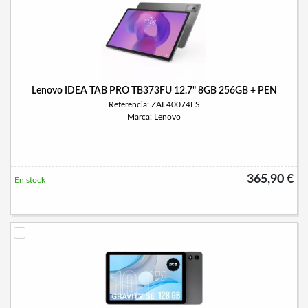
Lenovo IDEA TAB PRO TB373FU 12.7" 8GB 256GB + PEN
Referencia: ZAE40074ES
Marca: Lenovo
365,90 €
En stock