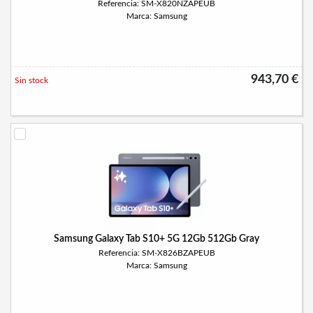
Referencia: SM-X820NZAPEUB
Marca: Samsung
943,70 €
Sin stock
Samsung Galaxy Tab S10+ 5G 12Gb 512Gb Gray
Referencia: SM-X826BZAPEUB
Marca: Samsung