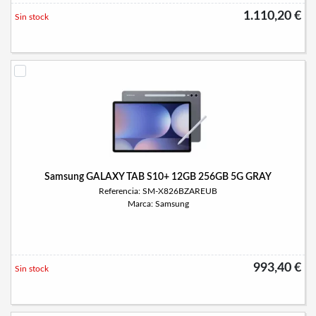
1.110,20 €
Sin stock
Samsung GALAXY TAB S10+ 12GB 256GB 5G GRAY
Referencia: SM-X826BZAREUB
Marca: Samsung
993,40 €
Sin stock