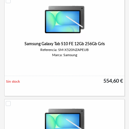
Samsung Galaxy Tab S10 FE 12Gb 256Gb Gris
Referencia: SM-X520NZAPEUB
Marca: Samsung
554,60 €
Sin stock