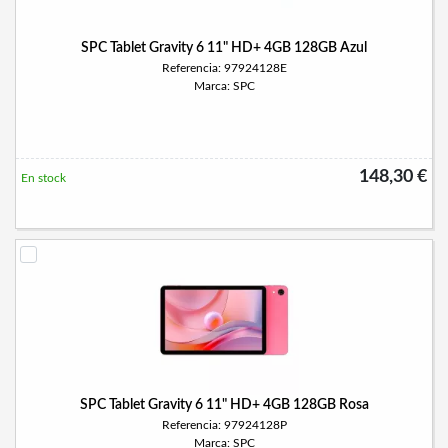
SPC Tablet Gravity 6 11" HD+ 4GB 128GB Azul
Referencia: 97924128E
Marca: SPC
148,30 €
En stock
SPC Tablet Gravity 6 11" HD+ 4GB 128GB Rosa
Referencia: 97924128P
Marca: SPC