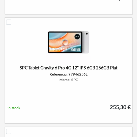
SPC Tablet Gravity 6 Pro 4G 12" IPS 6GB 256GB Plat
Referencia: 97946256L
Marca: SPC
255,30 €
En stock