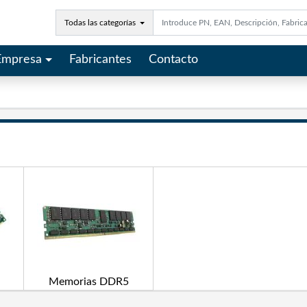
Todas las categorías
Empresa
Fabricantes
Contacto
Memorias DDR5