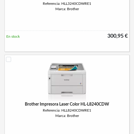
Referencia: HLL3240CDWRE1
Marca: Brother
300,95 €
En stock
Brother Impresora Laser Color HL-L8240CDW
Referencia: HLL8240CDWRE1
Marca: Brother