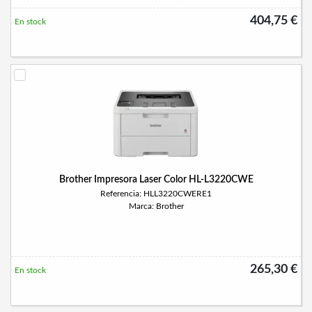
404,75 €
En stock
Brother Impresora Laser Color HL-L3220CWE
Referencia: HLL3220CWERE1
Marca: Brother
265,30 €
En stock