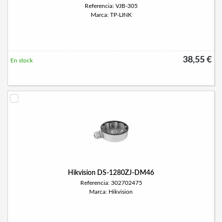
Referencia: VJB-305
Marca: TP-LINK
38,55 €
En stock
Hikvision DS-1280ZJ-DM46
Referencia: 302702475
Marca: Hikvision