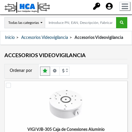
Todas las categorías
Inicio
Accesorios Videovigilancia
Accesorios Videovigilancia
ACCESORIOS VIDEOVIGILANCIA
Ordenar por
VIGI VJB-305 Caja de Conexiones Aluminio