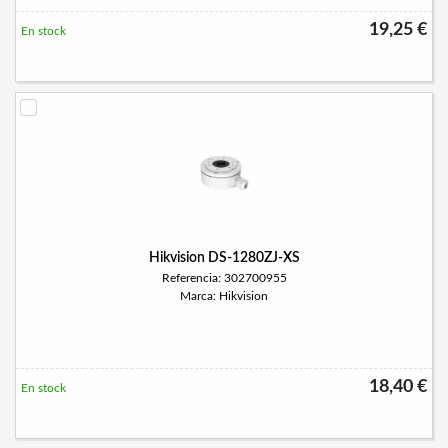
19,25 €
En stock
Hikvision DS-1280ZJ-XS
Referencia: 302700955
Marca: Hikvision
18,40 €
En stock