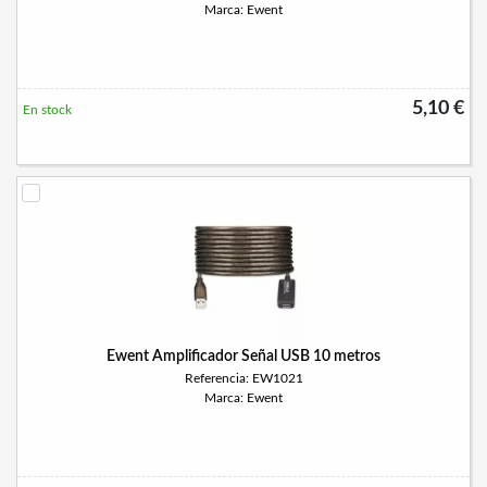
Marca: Ewent
5,10 €
En stock
Ewent Amplificador Señal USB 10 metros
Referencia: EW1021
Marca: Ewent