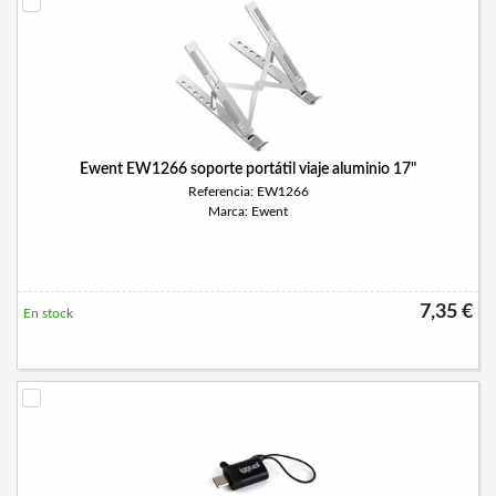
Ewent EW1266 soporte portátil viaje aluminio 17"
Referencia: EW1266
Marca: Ewent
7,35 €
En stock