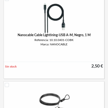
Nanocable Cable Lightining-USB A-M, Negro, 1 M
Referencia: 10.10.0401-COBK
Marca: NANOCABLE
2,50 €
Sin stock