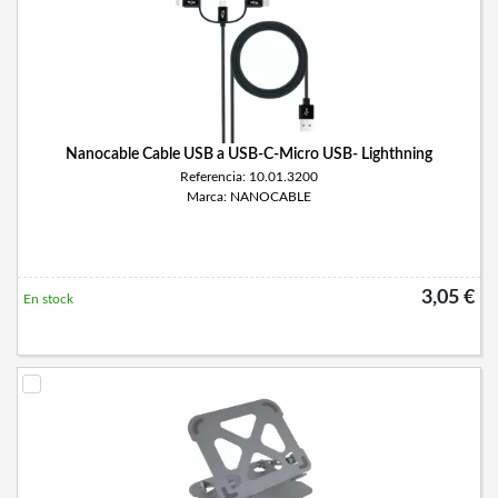
Nanocable Cable USB a USB-C-Micro USB- Lighthning
Referencia: 10.01.3200
Marca: NANOCABLE
3,05 €
En stock