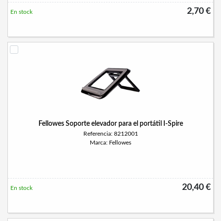
2,70 €
En stock
Fellowes Soporte elevador para el portátil I-Spire
Referencia: 8212001
Marca: Fellowes
20,40 €
En stock