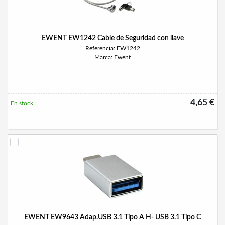
EWENT EW1242 Cable de Seguridad con llave
Referencia: EW1242
Marca: Ewent
4,65 €
En stock
EWENT EW9643 Adap.USB 3.1 Tipo A H- USB 3.1 Tipo C