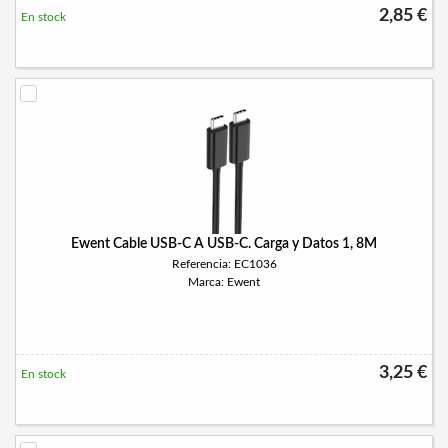
2,85 €
En stock
Ewent Cable USB-C A USB-C. Carga y Datos 1, 8M
Referencia: EC1036
Marca: Ewent
3,25 €
En stock