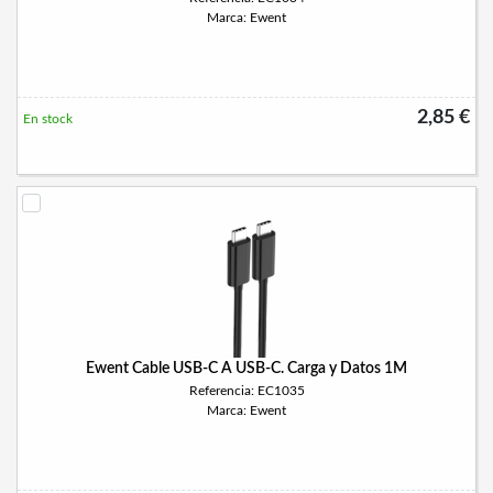
Marca: Ewent
2,85 €
En stock
Ewent Cable USB-C A USB-C. Carga y Datos 1M
Referencia: EC1035
Marca: Ewent