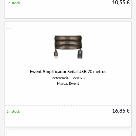
10,55 €
En stock
Ewent Amplificador Señal USB 20 metros
Referencia: EW1023
Marca: Ewent
16,85 €
En stock