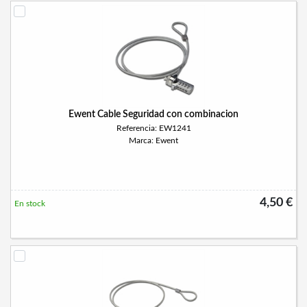
Ewent Cable Seguridad con combinacion
Referencia: EW1241
Marca: Ewent
4,50 €
En stock