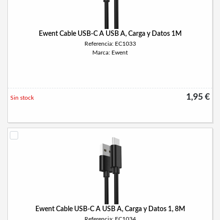
Ewent Cable USB-C A USB A, Carga y Datos 1M
Referencia: EC1033
Marca: Ewent
1,95 €
Sin stock
Ewent Cable USB-C A USB A, Carga y Datos 1, 8M
Referencia: EC1034