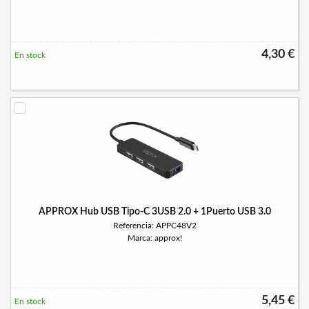
4,30 €
En stock
APPROX Hub USB Tipo-C 3USB 2.0 + 1Puerto USB 3.0
Referencia: APPC48V2
Marca: approx!
5,45 €
En stock