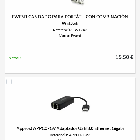
EWENT CANDADO PARA PORTÁTIL CON COMBINACIÓN
WEDGE
Referencia: EW1243
Marca: Ewent
15,50 €
En stock
Approx! APPC07GV Adaptador USB 3.0 Ethernet Gigabi
Referencia: APPC07GV3