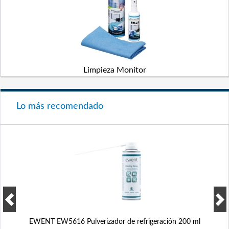
Limpieza Monitor
Lo más recomendado
EWENT EW5616 Pulverizador de refrigeración 200 ml