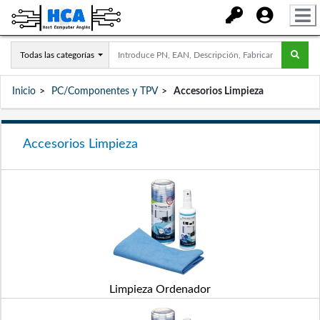
Todas las categorías
Inicio
PC/Componentes y TPV
Accesorios Limpieza
Accesorios Limpieza
Limpieza Ordenador