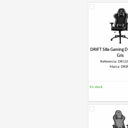
DRIFT Silla Gaming 
Gris
Referencia: DR1
Marca: DRI
En stock