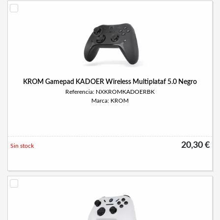
KROM Gamepad KADOER Wireless Multiplataf 5.0 Negro
Referencia: NXKROMKADOERBK
Marca: KROM
20,30 €
Sin stock