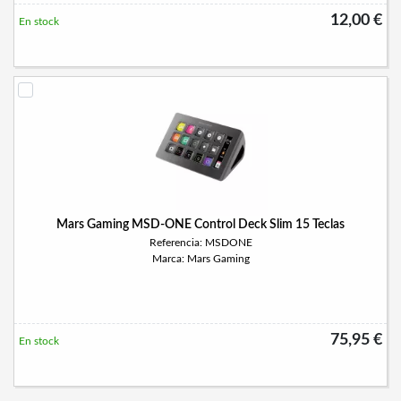
12,00 €
En stock
Mars Gaming MSD-ONE Control Deck Slim 15 Teclas
Referencia: MSDONE
Marca: Mars Gaming
75,95 €
En stock