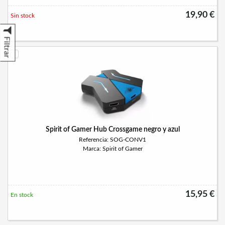
19,90 €
Sin stock
Filtrar
Spirit of Gamer Hub Crossgame negro y azul
Referencia: SOG-CONV1
Marca: Spirit of Gamer
15,95 €
En stock