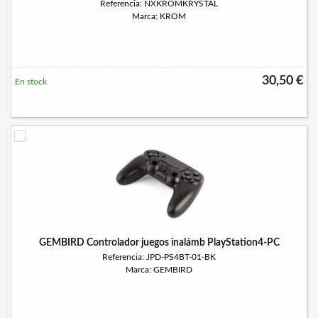
Referencia: NXKROMKRYSTAL
Marca: KROM
30,50 €
En stock
GEMBIRD Controlador juegos inalámb PlayStation4-PC
Referencia: JPD-PS4BT-01-BK
Marca: GEMBIRD