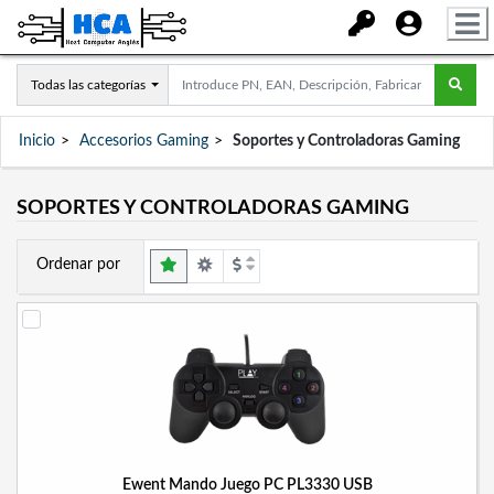
Todas las categorías
Inicio
Accesorios Gaming
Soportes y Controladoras Gaming
SOPORTES Y CONTROLADORAS GAMING
Ordenar por
Ewent Mando Juego PC PL3330 USB