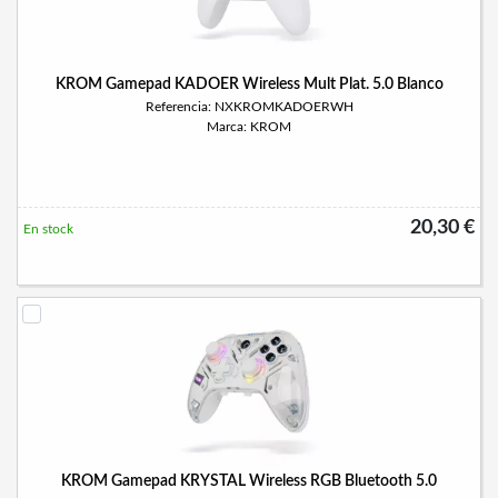
KROM Gamepad KADOER Wireless Mult Plat. 5.0 Blanco
Referencia: NXKROMKADOERWH
Marca: KROM
20,30 €
En stock
KROM Gamepad KRYSTAL Wireless RGB Bluetooth 5.0