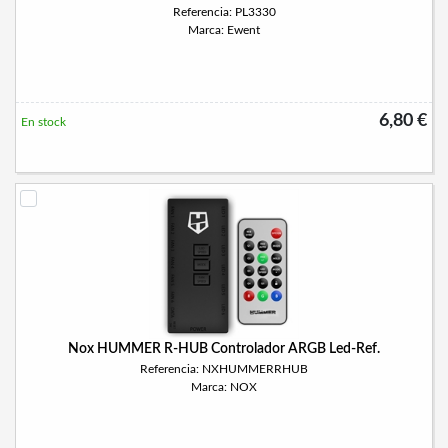
Referencia: PL3330
Marca: Ewent
6,80 €
En stock
Nox HUMMER R-HUB Controlador ARGB Led-Ref.
Referencia: NXHUMMERRHUB
Marca: NOX